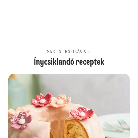
MERÍTS INSPIRÁCIÓT!
Ínycsiklandó receptek