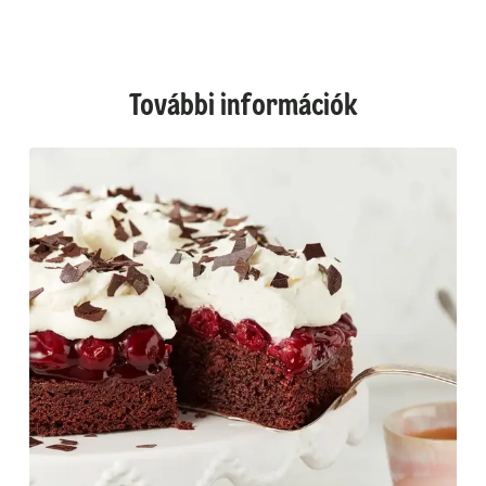
További információk